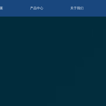
案
产品中心
关于我们