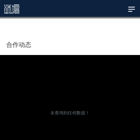
合作动态
未查询到任何数据！