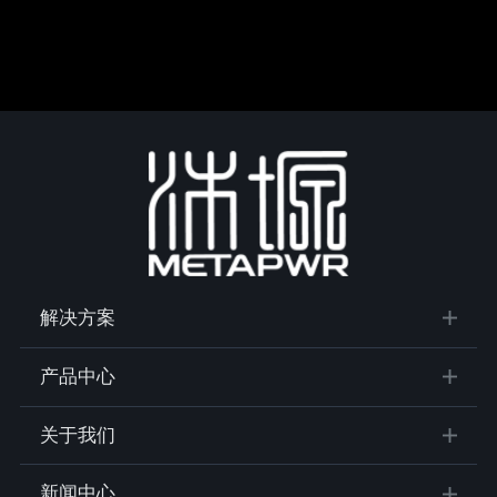
解决方案
产品中心
关于我们
新闻中心