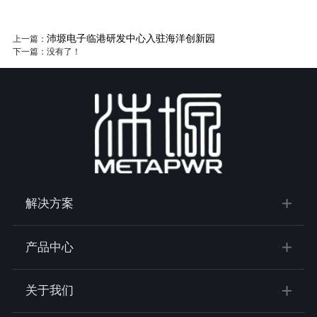
沛塬电子临港研发中心入驻海洋创新园
上一篇：
下一篇：没有了！
解决方案
产品中心
关于我们