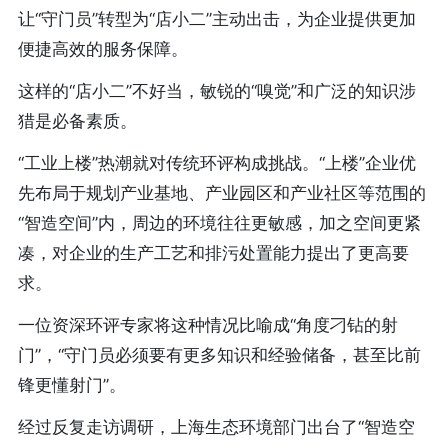
让“守门员”转型为“店小二”主动出击，为企业提供更加
便捷高效的服务保障。
这样的“店小二”不好当，敏锐的“嗅觉”和广泛的知识涉
猎是必备素质。
“工业上楼”热潮就对传统环评构成挑战。“上楼”企业优
先布局于规划产业基地、产业园区和产业社区等范围的
“智造空间”内，周边的环境往往更敏感，加之空间更紧
凑，对企业的生产工艺和排污处置能力提出了更高要
求。
一位资深环评专家将这种情况比喻成“角度刁钻的射
门”，“守门员必须要有更多知识和经验储备，甚至比前
锋更懂射门”。
经过反复走访调研，上海生态环境部门出台了“智造空