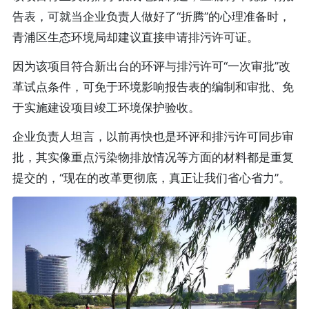
告表，可就当企业负责人做好了“折腾”的心理准备时，
青浦区生态环境局却建议直接申请排污许可证。
因为该项目符合新出台的环评与排污许可“一次审批”改
革试点条件，可免于环境影响报告表的编制和审批、免
于实施建设项目竣工环境保护验收。
企业负责人坦言，以前再快也是环评和排污许可同步审
批，其实像重点污染物排放情况等方面的材料都是重复
提交的，“现在的改革更彻底，真正让我们省心省力”。