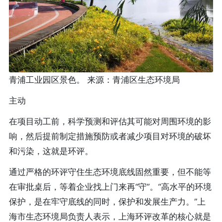
青浦工业园区景色。 来源：青浦区生态环境局
主动
在项目动工前，科学预测和评估其可能对周围环境的影
响，然后提前制定措施预防或者减少项目对环境的破坏
和污染，这就是环评。
通过严格的环评守住生态环境底线固然重要，但不能等
在审批桌后，等着企业找上门来再“守”。“高水平的环境
保护，是在牢守底线的同时，保护和发展生产力。”上
海市生态环境局负责人表示，上海环评改革的核心就是