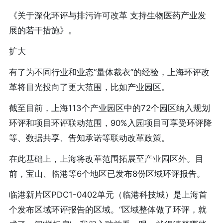
《关于深化环评与排污许可改革 支持生物医药产业发
展的若干措施》。
扩大
有了为不同行业和业态“量体裁衣”的经验，上海环评改
革将目光投向了更大范围，比如产业园区。
截至目前，上海113个产业园区中的72个园区纳入规划
环评和项目环评联动范围，90%入园项目可享受环评降
等、数据共享、告知承诺等联动改革政策。
在此基础上，上海将改革范围拓展至产业园区外。目
前，宝山、临港等6个地区已发布8份区域环评报告。
临港新片区PDC1-0402单元（临港科技城）是上海首
个发布区域环评报告的区域。“区域整体做了环评，就