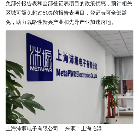
免部分报告表和全部登记表项目的政策优惠，预计相关
区域可豁免超过50%的报告表项目，登记表可全部豁
免，助力战略性新兴产业和先导产业加速落地。
上海沛塬电子有限公司。 来源：上海临港