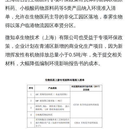
料药、小核酸药物原料药等5类产品纳入环境准入清
单，允许在生物医药主导的非化工园区落地，泰霁生物
得以落户临港物流园区奉贤分区。
微知卓生物技术（上海）有限公司也受益于专项环保政
策，企业计划在青浦区新增的商业化生产项目，因为新
增挥发性有机物排放总量小于0.5吨/年，免于提交相关
材料，大幅降低编制环境影响报告书的成本。