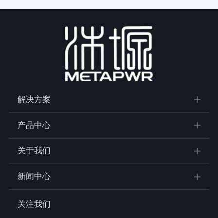
解决方案
产品中心
关于我们
新闻中心
关注我们