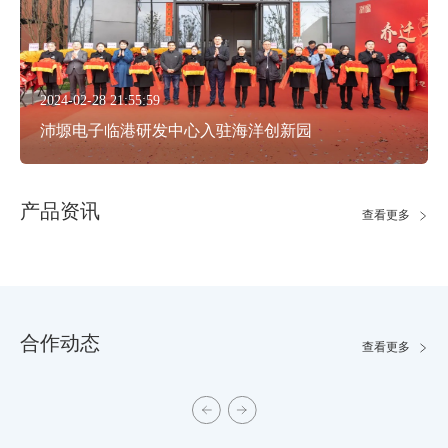
2024-02-28 21:55:59
沛塬电子临港研发中心入驻海洋创新园
产品资讯
查看更多
合作动态
查看更多