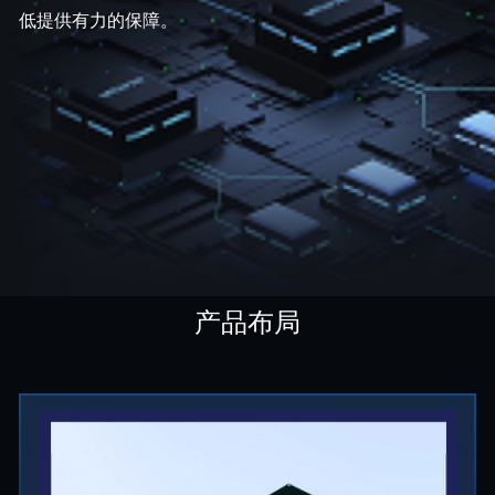
低提供有力的保障。
产品布局